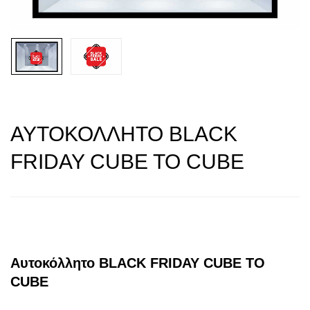
ΑΥΤΟΚΟΛΛΗΤΟ BLACK
FRIDAY CUBE TO CUBE
Αυτοκόλλητο BLACK FRIDAY CUBE TO
CUBE