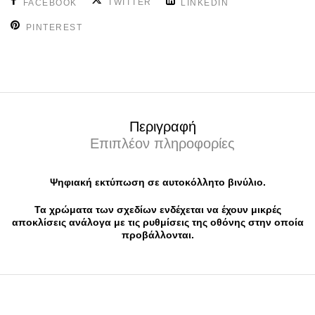
TWITTER
FACEBOOK
LINKEDIN
PINTEREST
Περιγραφή
Επιπλέον πληροφορίες
Ψηφιακή εκτύπωση σε αυτοκόλλητο βινύλιο.
Τα χρώματα των σχεδίων ενδέχεται να έχουν μικρές
αποκλίσεις ανάλογα με τις ρυθμίσεις της οθόνης στην οποία
προβάλλονται.