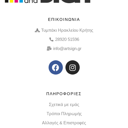
ΕΠΙΚΟΙΝΩΝΙΑ
Τυμπάκι Ηρακλείου Κρήτης
28920 51596
info@artsign.gr
ΠΛΗΡΟΦΟΡΙΕΣ
Σχετικά με εμάς
Τρόποι Πληρωμής
Αλλαγές & Επιστροφές