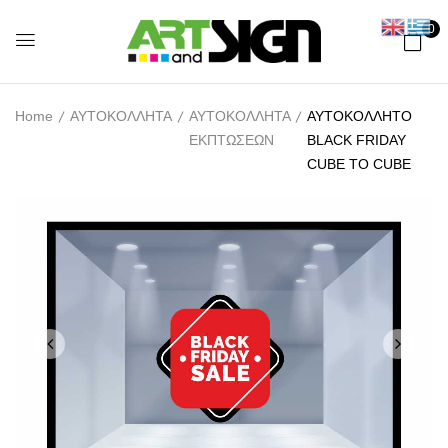
0
Home
ΑΥΤΟΚΟΛΛΗΤΑ
ΑΥΤΟΚΟΛΛΗΤΑ
ΑΥΤΟΚΟΛΛΗΤΟ
ΕΚΠΤΩΣΕΩΝ
BLACK FRIDAY
CUBE TO CUBE