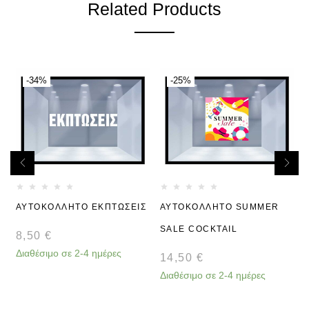
Related Products
-34%
-25%
ΑΥΤΟΚΟΛΛΗΤΟ ΕΚΠΤΩΣΕΙΣ
ΑΥΤΟΚΟΛΛΗΤΟ SUMMER
SALE COCKTAIL
8,50
€
Διαθέσιμο σε 2-4 ημέρες
14,50
€
Διαθέσιμο σε 2-4 ημέρες
Δ