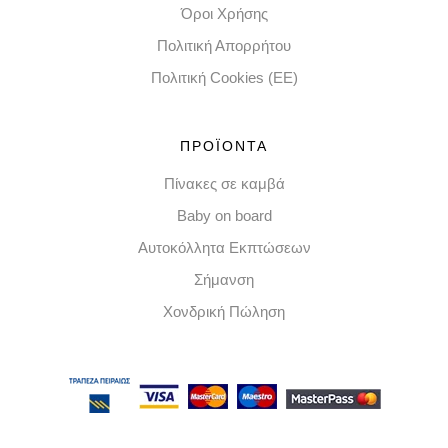
Όροι Χρήσης
Πολιτική Απορρήτου
Πολιτική Cookies (EE)
ΠΡΟΪΟΝΤΑ
Πίνακες σε καμβά
Baby on board
Αυτοκόλλητα Εκπτώσεων
Σήμανση
Χονδρική Πώληση