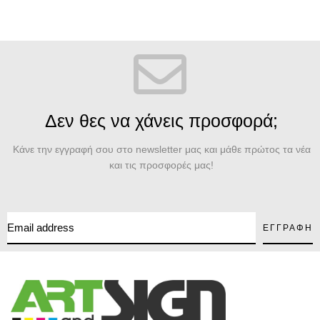
Δεν θες να χάνεις προσφορά;
Κάνε την εγγραφή σου στο newsletter μας και μάθε πρώτος τα νέα
και τις προσφορές μας!