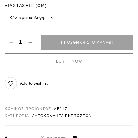
ΔΙΑΣΤΑΣΕΙΣ (CM)
ΠΡΟΣΘΉΚΗ ΣΤΟ ΚΑΛΆΘΙ
BUY IT NOW
Add to wishlist
ΚΩΔΙΚΌΣ ΠΡΟΪΌΝΤΟΣ:
AE117
ΚΑΤΗΓΟΡΊΑ:
ΑΥΤΟΚΟΛΛΗΤΑ ΕΚΠΤΩΣΕΩΝ