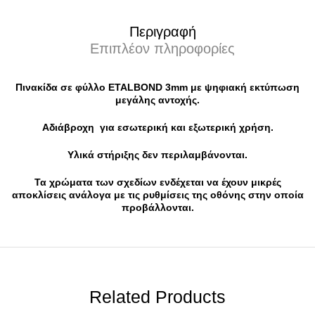
Περιγραφή
Επιπλέον πληροφορίες
Πινακίδα σε φύλλο ETALBOND 3mm με ψηφιακή εκτύπωση
μεγάλης αντοχής.
Αδιάβροχη για εσωτερική και εξωτερική χρήση.
Υλικά στήριξης δεν περιλαμβάνονται.
Τα χρώματα των σχεδίων ενδέχεται να έχουν μικρές
αποκλίσεις ανάλογα με τις ρυθμίσεις της οθόνης στην οποία
προβάλλονται.
Related Products