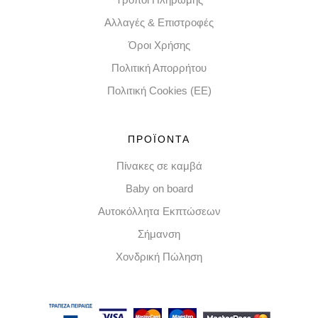
Αλλαγές & Επιστροφές
Όροι Χρήσης
Πολιτική Απορρήτου
Πολιτική Cookies (EE)
ΠΡΟΪΟΝΤΑ
Πίνακες σε καμβά
Baby on board
Αυτοκόλλητα Εκπτώσεων
Σήμανση
Χονδρική Πώληση