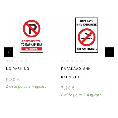
NO PARKING
ΠΑΡΑΚΑΛΩ ΜΗΝ
ΚΑΠΝΙΖΕΤΕ
9,80
€
Διαθέσιμο σε 2-4 ημέρες
Δ
7,20
€
Διαθέσιμο σε 2-4 ημέρες