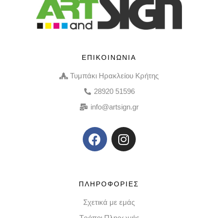
ΕΠΙΚΟΙΝΩΝΙΑ
Τυμπάκι Ηρακλείου Κρήτης
28920 51596
info@artsign.gr
ΠΛΗΡΟΦΟΡΙΕΣ
Σχετικά με εμάς
Τρόποι Πληρωμής