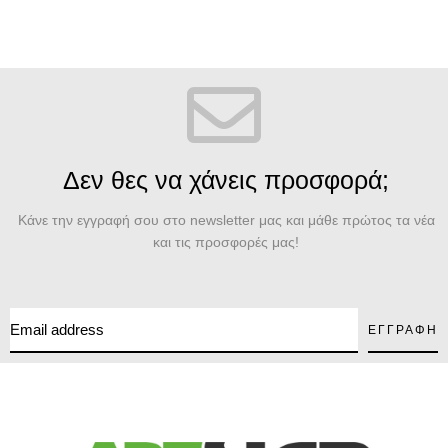
Δεν θες να χάνεις προσφορά;
Κάνε την εγγραφή σου στο newsletter μας και μάθε πρώτος τα νέα
και τις προσφορές μας!