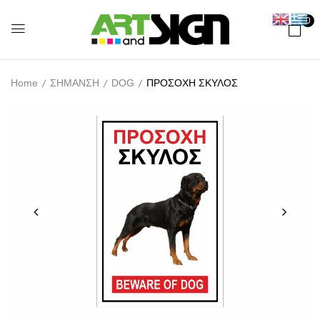
0
Home
ΣΗΜΑΝΣΗ
DOG
ΠΡΟΣΟΧΗ ΣΚΥΛΟΣ