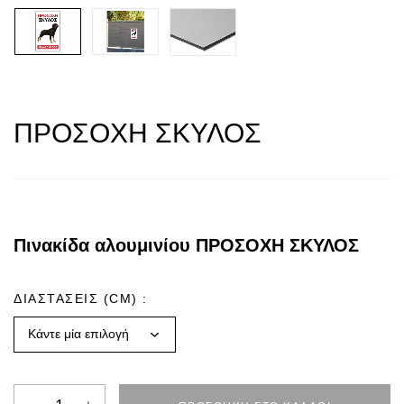
ΠΡΟΣΟΧΗ ΣΚΥΛΟΣ
Πινακίδα αλουμινίου ΠΡΟΣΟΧΗ ΣΚΥΛΟΣ
ΔΙΑΣΤΑΣΕΙΣ (CM)