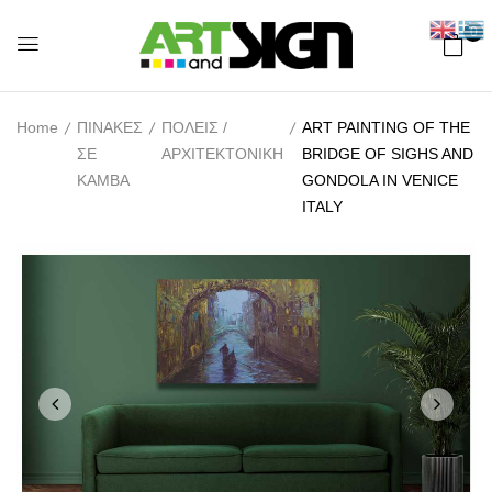
0
Home
ΠΙΝΑΚΕΣ
ΠΟΛΕΙΣ /
ART PAINTING OF THE
ΣΕ
ΑΡΧΙΤΕΚΤΟΝΙΚΗ
BRIDGE OF SIGHS AND
ΚΑΜΒΑ
GONDOLA IN VENICE
ITALY