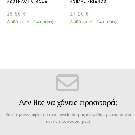
ABSTRACT CIRCLE
ANIMAL FRIENDS
15,80
€
17,20
€
Διαθέσιμο σε 2-4 ημέρες
Διαθέσιμο σε 2-4 ημέρες
Δ
Δεν θες να χάνεις προσφορά;
Κάνε την εγγραφή σου στο newsletter μας και μάθε πρώτος τα νέα
και τις προσφορές μας!