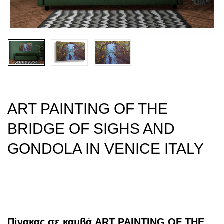
ART PAINTING OF THE
BRIDGE OF SIGHS AND
GONDOLA IN VENICE ITALY
Πίνακας σε καμβά ART PAINTING OF THE