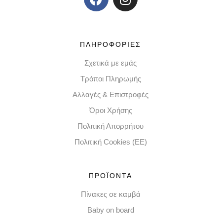
ΠΛΗΡΟΦΟΡΙΕΣ
Σχετικά με εμάς
Τρόποι Πληρωμής
Αλλαγές & Επιστροφές
Όροι Χρήσης
Πολιτική Απορρήτου
Πολιτική Cookies (EE)
ΠΡΟΪΟΝΤΑ
Πίνακες σε καμβά
Baby on board