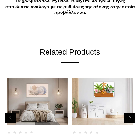
Τα χρώματα των σχεδίων ενδέχεται να έχουν μικρές
αποκλίσεις ανάλογα με τις ρυθμίσεις της οθόνης στην οποία
προβάλλονται.
Related Products