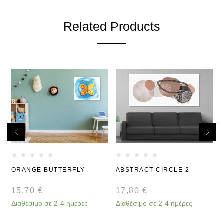
Related Products
ORANGE BUTTERFLY
ABSTRACT CIRCLE 2
15,70
€
17,80
€
Διαθέσιμο σε 2-4 ημέρες
Διαθέσιμο σε 2-4 ημέρες
Δ