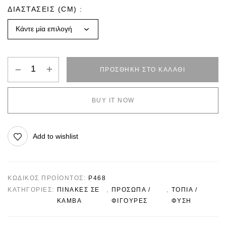
ΔΙΑΣΤΑΣΕΙΣ (CM)
ΠΡΟΣΘΉΚΗ ΣΤΟ ΚΑΛΆΘΙ
BUY IT NOW
Add to wishlist
ΚΩΔΙΚΌΣ ΠΡΟΪΌΝΤΟΣ:
P468
ΚΑΤΗΓΟΡΊΕΣ:
ΠΙΝΑΚΕΣ ΣΕ
,
ΠΡΟΣΩΠΑ /
,
ΤΟΠΙΑ /
ΚΑΜΒΑ
ΦΙΓΟΥΡΕΣ
ΦΥΣΗ