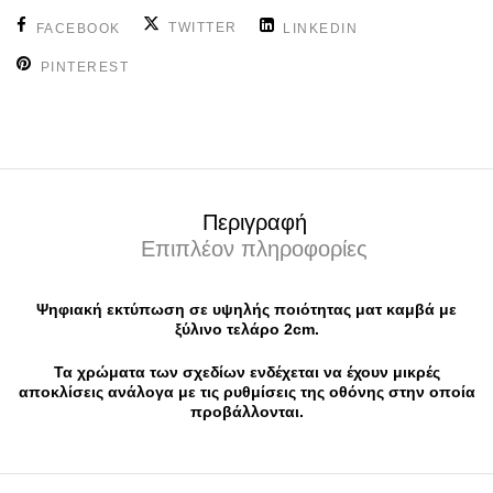
TWITTER
FACEBOOK
LINKEDIN
PINTEREST
Περιγραφή
Επιπλέον πληροφορίες
Ψηφιακή εκτύπωση σε υψηλής ποιότητας ματ καμβά με
ξύλινο τελάρο 2cm.
Τα χρώματα των σχεδίων ενδέχεται να έχουν μικρές
αποκλίσεις ανάλογα με τις ρυθμίσεις της οθόνης στην οποία
προβάλλονται.