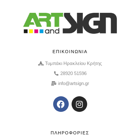
ΕΠΙΚΟΙΝΩΝΙΑ
Τυμπάκι Ηρακλείου Κρήτης
28920 51596
info@artsign.gr
ΠΛΗΡΟΦΟΡΙΕΣ