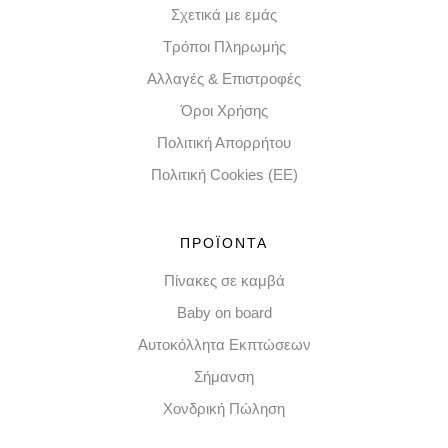
Σχετικά με εμάς
Τρόποι Πληρωμής
Αλλαγές & Επιστροφές
Όροι Χρήσης
Πολιτική Απορρήτου
Πολιτική Cookies (EE)
ΠΡΟΪΟΝΤΑ
Πίνακες σε καμβά
Baby on board
Αυτοκόλλητα Εκπτώσεων
Σήμανση
Χονδρική Πώληση