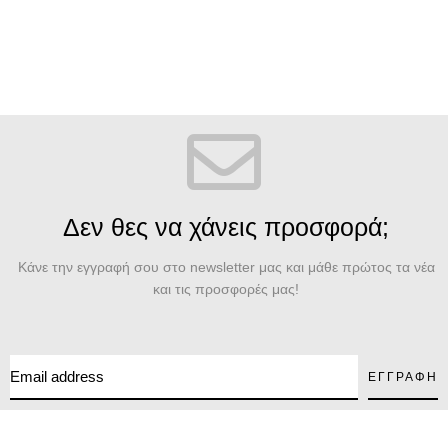
Δεν θες να χάνεις προσφορά;
Κάνε την εγγραφή σου στο newsletter μας και μάθε πρώτος τα νέα
και τις προσφορές μας!