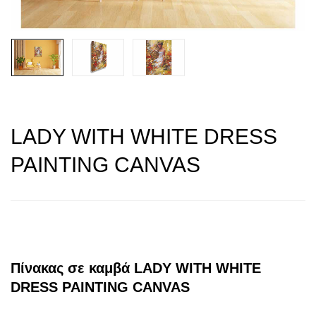
LADY WITH WHITE DRESS
PAINTING CANVAS
Πίνακας σε καμβά LADY WITH WHITE
DRESS PAINTING CANVAS