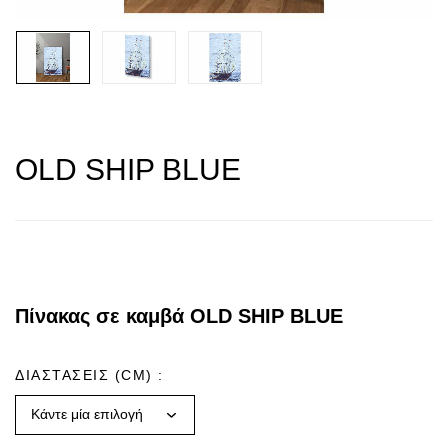
OLD SHIP BLUE
Πίνακας σε καμβά OLD SHIP BLUE
ΔΙΑΣΤΑΣΕΙΣ (CM)