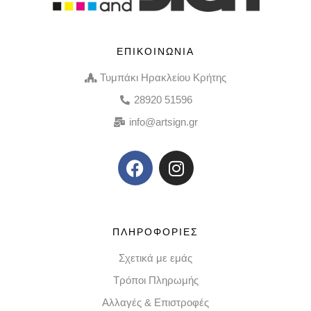
ΕΠΙΚΟΙΝΩΝΙΑ
Τυμπάκι Ηρακλείου Κρήτης
28920 51596
info@artsign.gr
ΠΛΗΡΟΦΟΡΙΕΣ
Σχετικά με εμάς
Τρόποι Πληρωμής
Αλλαγές & Επιστροφές