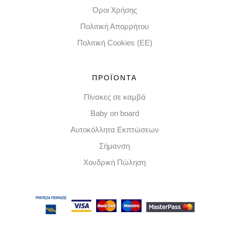
Όροι Χρήσης
Πολιτική Απορρήτου
Πολιτική Cookies (EE)
ΠΡΟΪΟΝΤΑ
Πίνακες σε καμβά
Baby on board
Αυτοκόλλητα Εκπτώσεων
Σήμανση
Χονδρική Πώληση