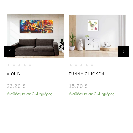
VIOLIN
FUNNY CHICKEN
23,20
€
15,70
€
Διαθέσιμο σε 2-4 ημέρες
Διαθέσιμο σε 2-4 ημέρες
Δ