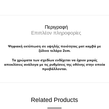
Περιγραφή
Επιπλέον πληροφορίες
Ψηφιακή εκτύπωση σε υψηλής ποιότητας ματ καμβά με
ξύλινο τελάρο 2cm.
Τα χρώματα των σχεδίων ενδέχεται να έχουν μικρές
αποκλίσεις ανάλογα με τις ρυθμίσεις της οθόνης στην οποία
προβάλλονται.
Related Products