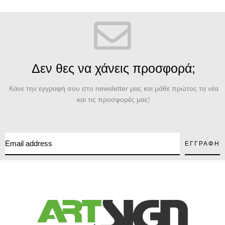
Δεν θες να χάνεις προσφορά;
Κάνε την εγγραφή σου στο newsletter μας και μάθε πρώτος τα νέα
και τις προσφορές μας!