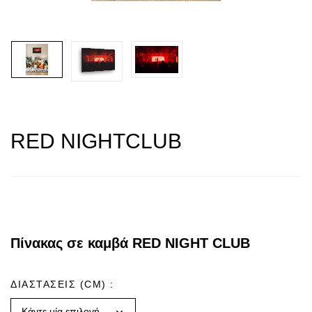
RED NIGHTCLUB
Πίνακας σε καμβά RED NIGHT CLUB
ΔΙΑΣΤΑΣΕΙΣ (CM)