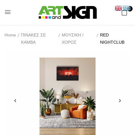
0
Home
ΠΙΝΑΚΕΣ ΣΕ
ΜΟΥΣΙΚΗ /
RED
ΚΑΜΒΑ
ΧΟΡΟΣ
NIGHTCLUB