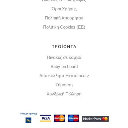
Όροι Χρήσης
Πολιτική Απορρήτου
Πολιτική Cookies (EE)
ΠΡΟΪΟΝΤΑ
Πίνακες σε καμβά
Baby on board
Αυτοκόλλητα Εκπτώσεων
Σήμανση
Χονδρική Πώληση