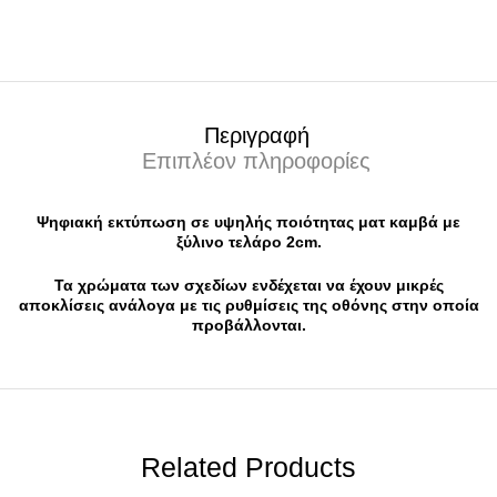
Περιγραφή
Επιπλέον πληροφορίες
Ψηφιακή εκτύπωση σε υψηλής ποιότητας ματ καμβά με
ξύλινο τελάρο 2cm.
Τα χρώματα των σχεδίων ενδέχεται να έχουν μικρές
αποκλίσεις ανάλογα με τις ρυθμίσεις της οθόνης στην οποία
προβάλλονται.
Related Products