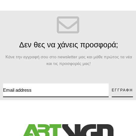
Δεν θες να χάνεις προσφορά;
Κάνε την εγγραφή σου στο newsletter μας και μάθε πρώτος τα νέα
και τις προσφορές μας!