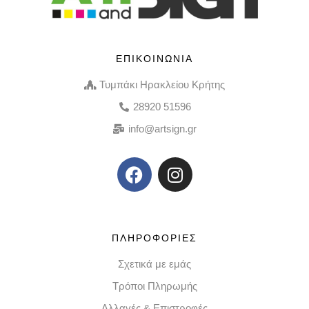
ΕΠΙΚΟΙΝΩΝΙΑ
Τυμπάκι Ηρακλείου Κρήτης
28920 51596
info@artsign.gr
ΠΛΗΡΟΦΟΡΙΕΣ
Σχετικά με εμάς
Τρόποι Πληρωμής
Αλλαγές & Επιστροφές