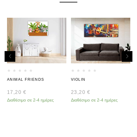
ANIMAL FRIENDS
VIOLIN
17,20
€
23,20
€
Διαθέσιμο σε 2-4 ημέρες
Διαθέσιμο σε 2-4 ημέρες
Δ