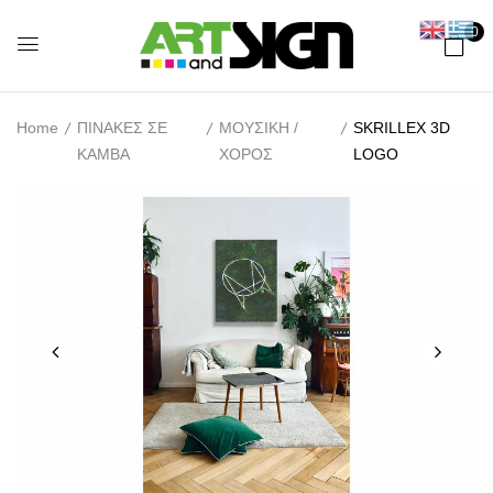
0
Home
ΠΙΝΑΚΕΣ ΣΕ
ΜΟΥΣΙΚΗ /
SKRILLEX 3D
ΚΑΜΒΑ
ΧΟΡΟΣ
LOGO