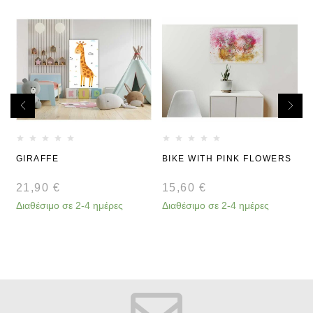
GIRAFFE
BIKE WITH PINK FLOWERS
21,90
€
15,60
€
Διαθέσιμο σε 2-4 ημέρες
Διαθέσιμο σε 2-4 ημέρες
Δ