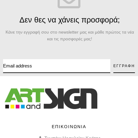
Δεν θες να χάνεις προσφορά;
Κάνε την εγγραφή σου στο newsletter μας και μάθε πρώτος τα νέα
και τις προσφορές μας!
ΕΠΙΚΟΙΝΩΝΙΑ