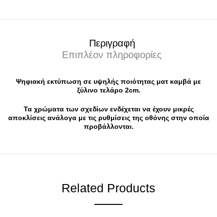
Περιγραφή
Επιπλέον πληροφορίες
Ψηφιακή εκτύπωση σε υψηλής ποιότητας ματ καμβά με
ξύλινο τελάρο 2cm.
Τα χρώματα των σχεδίων ενδέχεται να έχουν μικρές
αποκλίσεις ανάλογα με τις ρυθμίσεις της οθόνης στην οποία
προβάλλονται.
Related Products