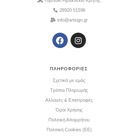
Τυμπάκι Ηρακλείου Κρήτης
28920 51596
info@artsign.gr
ΠΛΗΡΟΦΟΡΙΕΣ
Σχετικά με εμάς
Τρόποι Πληρωμής
Αλλαγές & Επιστροφές
Όροι Χρήσης
Πολιτική Απορρήτου
Πολιτική Cookies (EE)