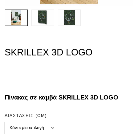
SKRILLEX 3D LOGO
Πίνακας σε καμβά SKRILLEX 3D LOGO
ΔΙΑΣΤΑΣΕΙΣ (CM)