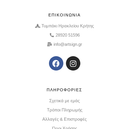
ΕΠΙΚΟΙΝΩΝΙΑ
Τυμπάκι Ηρακλείου Κρήτης
28920 51596
info@artsign.gr
ΠΛΗΡΟΦΟΡΙΕΣ
Σχετικά με εμάς
Τρόποι Πληρωμής
Αλλαγές & Επιστροφές
Όροι Χρήσης