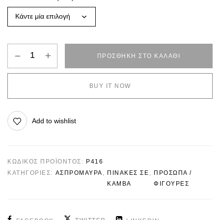
ΠΡΟΣΘΉΚΗ ΣΤΟ ΚΑΛΆΘΙ
BUY IT NOW
Add to wishlist
ΚΩΔΙΚΌΣ ΠΡΟΪΌΝΤΟΣ:
P416
ΚΑΤΗΓΟΡΊΕΣ:
ΑΣΠΡΌΜΑΥΡΑ
,
ΠΙΝΑΚΕΣ ΣΕ
,
ΠΡΟΣΩΠΑ /
ΚΑΜΒΑ
ΦΙΓΟΥΡΕΣ