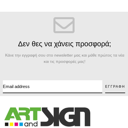
Δεν θες να χάνεις προσφορά;
Κάνε την εγγραφή σου στο newsletter μας και μάθε πρώτος τα νέα
και τις προσφορές μας!