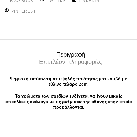
TWITTER
FACEBOOK
LINKEDIN
PINTEREST
Περιγραφή
Επιπλέον πληροφορίες
Ψηφιακή εκτύπωση σε υψηλής ποιότητας ματ καμβά με
ξύλινο τελάρο 2cm.
Τα χρώματα των σχεδίων ενδέχεται να έχουν μικρές
αποκλίσεις ανάλογα με τις ρυθμίσεις της οθόνης στην οποία
προβάλλονται.