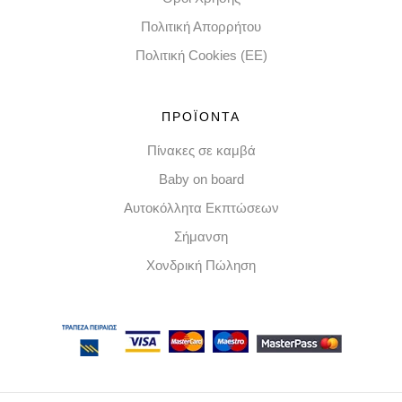
Πολιτική Απορρήτου
Πολιτική Cookies (EE)
ΠΡΟΪΟΝΤΑ
Πίνακες σε καμβά
Baby on board
Αυτοκόλλητα Εκπτώσεων
Σήμανση
Χονδρική Πώληση