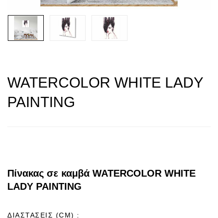
WATERCOLOR WHITE LADY
PAINTING
Πίνακας σε καμβά WATERCOLOR WHITE
LADY PAINTING
ΔΙΑΣΤΑΣΕΙΣ (CM)