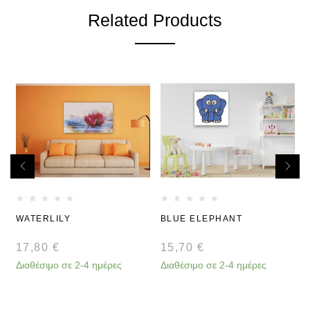
Related Products
WATERLILY
BLUE ELEPHANT
17,80
€
15,70
€
Διαθέσιμο σε 2-4 ημέρες
Διαθέσιμο σε 2-4 ημέρες
Δ