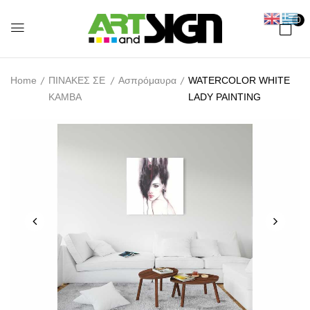
0
Home
ΠΙΝΑΚΕΣ ΣΕ
Ασπρόμαυρα
WATERCOLOR WHITE
ΚΑΜΒΑ
LADY PAINTING