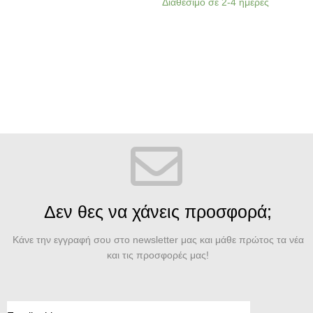
Διαθέσιμο σε 2-4 ημέρες
Δ
Δεν θες να χάνεις προσφορά;
Κάνε την εγγραφή σου στο newsletter μας και μάθε πρώτος τα νέα
και τις προσφορές μας!