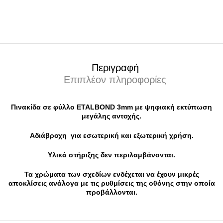
Περιγραφή
Επιπλέον πληροφορίες
Πινακίδα σε φύλλο ETALBOND 3mm με ψηφιακή εκτύπωση
μεγάλης αντοχής.
Αδιάβροχη για εσωτερική και εξωτερική χρήση.
Υλικά στήριξης δεν περιλαμβάνονται.
Τα χρώματα των σχεδίων ενδέχεται να έχουν μικρές
αποκλίσεις ανάλογα με τις ρυθμίσεις της οθόνης στην οποία
προβάλλονται.