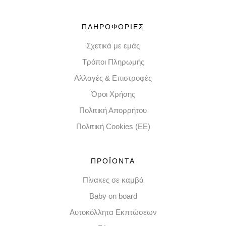
ΠΛΗΡΟΦΟΡΙΕΣ
Σχετικά με εμάς
Τρόποι Πληρωμής
Αλλαγές & Επιστροφές
Όροι Χρήσης
Πολιτική Απορρήτου
Πολιτική Cookies (EE)
ΠΡΟΪΟΝΤΑ
Πίνακες σε καμβά
Baby on board
Αυτοκόλλητα Εκπτώσεων