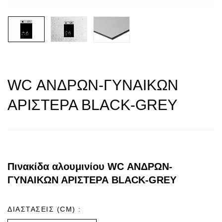
WC ΑΝΔΡΩΝ-ΓΥΝΑΙΚΩΝ
ΑΡΙΣΤΕΡΑ BLACK-GREY
Πινακίδα αλουμινίου WC ΑΝΔΡΩΝ-
ΓΥΝΑΙΚΩΝ ΑΡΙΣΤΕΡΑ BLACK-GREY
ΔΙΑΣΤΑΣΕΙΣ (CM)