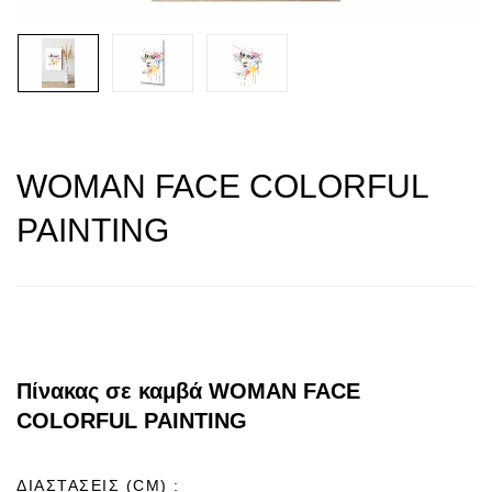
WOMAN FACE COLORFUL
PAINTING
Πίνακας σε καμβά WOMAN FACE
COLORFUL PAINTING
ΔΙΑΣΤΑΣΕΙΣ (CM)