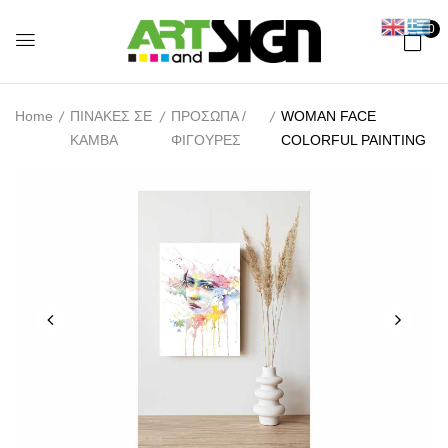
0
Home
ΠΙΝΑΚΕΣ ΣΕ
ΠΡΟΣΩΠΑ /
WOMAN FACE
ΚΑΜΒΑ
ΦΙΓΟΥΡΕΣ
COLORFUL PAINTING