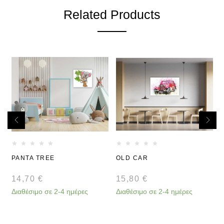
Related Products
PANTA TREE
OLD CAR
14,70
€
15,80
€
Διαθέσιμο σε 2-4 ημέρες
Διαθέσιμο σε 2-4 ημέρες
Δ