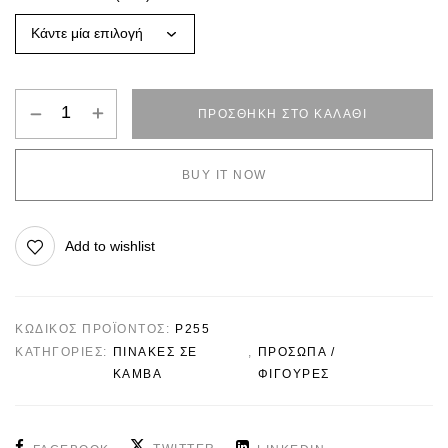
ΠΡΟΣΘΉΚΗ ΣΤΟ ΚΑΛΆΘΙ
BUY IT NOW
Add to wishlist
ΚΩΔΙΚΌΣ ΠΡΟΪΌΝΤΟΣ:
P255
ΚΑΤΗΓΟΡΊΕΣ:
ΠΙΝΑΚΕΣ ΣΕ
,
ΠΡΟΣΩΠΑ /
ΚΑΜΒΑ
ΦΙΓΟΥΡΕΣ