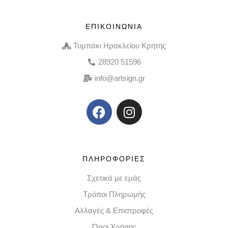
ΕΠΙΚΟΙΝΩΝΙΑ
Τυμπάκι Ηρακλείου Κρήτης
28920 51596
info@artsign.gr
ΠΛΗΡΟΦΟΡΙΕΣ
Σχετικά με εμάς
Τρόποι Πληρωμής
Αλλαγές & Επιστροφές
Όροι Χρήσης