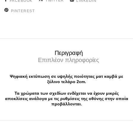
TWITTER
FACEBOOK
LINKEDIN
PINTEREST
Περιγραφή
Επιπλέον πληροφορίες
Ψηφιακή εκτύπωση σε υψηλής ποιότητας ματ καμβά με
ξύλινο τελάρο 2cm.
Τα χρώματα των σχεδίων ενδέχεται να έχουν μικρές
αποκλίσεις ανάλογα με τις ρυθμίσεις της οθόνης στην οποία
προβάλλονται.