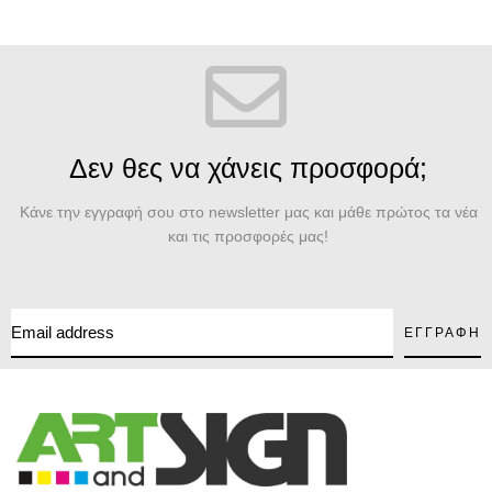
Δεν θες να χάνεις προσφορά;
Κάνε την εγγραφή σου στο newsletter μας και μάθε πρώτος τα νέα
και τις προσφορές μας!