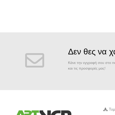
Δεν θες να 
Κάνε την εγγραφή σου στο ne
και τις προσφορές μας!
Τυμ