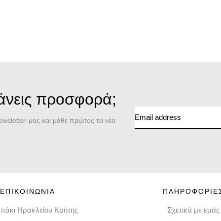
χάνεις προσφορά;
wsletter μας και μάθε πρώτος τα νέα
ΕΠΙΚΟΙΝΩΝΙΑ
ΠΛΗΡΟΦΟΡΙΕ
πάκι Ηρακλείου Κρήτης
Σχετικά με εμάς