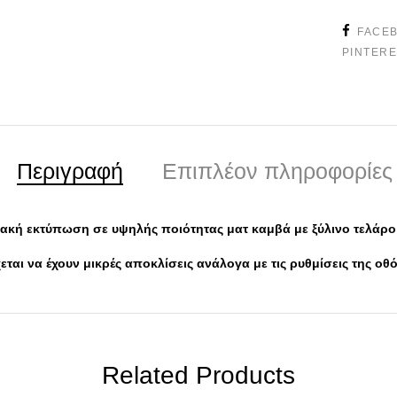
FACE
PINTER
Περιγραφή
Επιπλέον πληροφορίες
ακή εκτύπωση σε υψηλής ποιότητας ματ καμβά με ξύλινο τελάρο
ται να έχουν μικρές αποκλίσεις ανάλογα με τις ρυθμίσεις της ο
Related Products