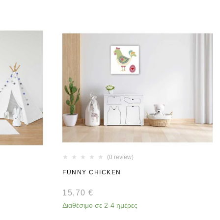
(0 review)
FUNNY CHICKEN
15,70
€
Διαθέσιμο σε 2-4 ημέρες