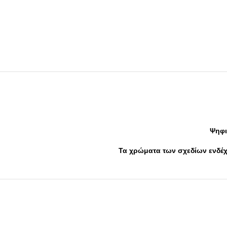
Ψηφι
Τα χρώματα των σχεδίων ενδέχε