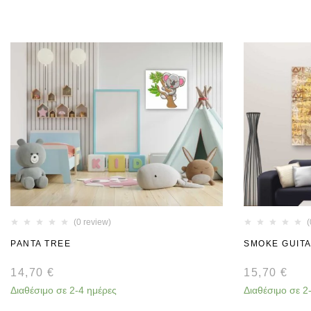
(0 review)
(
PANTA TREE
SMOKE GUIT
14,70
€
15,70
€
Διαθέσιμο σε 2-4 ημέρες
Διαθέσιμο σε 2