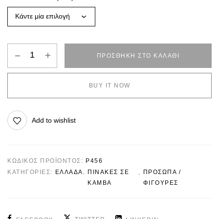
ΠΡΟΣΘΉΚΗ ΣΤΟ ΚΑΛΆΘΙ
BUY IT NOW
Add to wishlist
ΚΩΔΙΚΌΣ ΠΡΟΪΌΝΤΟΣ:
P456
ΚΑΤΗΓΟΡΊΕΣ:
ΕΛΛΆΔΑ
,
ΠΙΝΑΚΕΣ ΣΕ
,
ΠΡΟΣΩΠΑ /
ΚΑΜΒΑ
ΦΙΓΟΥΡΕΣ