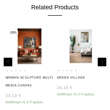
Related Products
-19%
G
WOMAN SCULPTURE MULTI
GREEK VILLAGE
MEDIA CANVAS
24,10
€
Διαθέσιμο σε 2-4 ημέρες
Δ
23,10
€
Διαθέσιμο σε 2-4 ημέρες