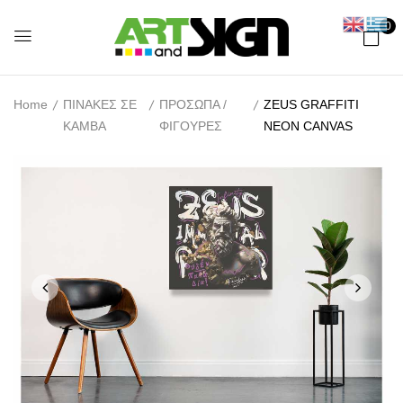
0
Home
ΠΙΝΑΚΕΣ ΣΕ
ΠΡΟΣΩΠΑ /
ZEUS GRAFFITI
ΚΑΜΒΑ
ΦΙΓΟΥΡΕΣ
NEON CANVAS