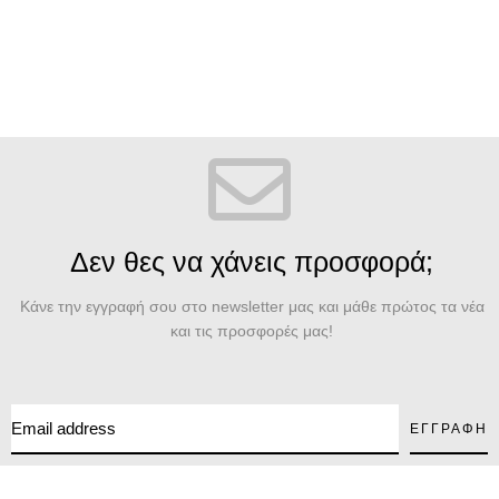
Δεν θες να χάνεις προσφορά;
Κάνε την εγγραφή σου στο newsletter μας και μάθε πρώτος τα νέα
και τις προσφορές μας!