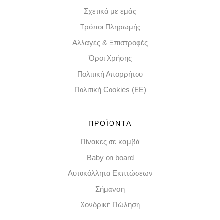
Σχετικά με εμάς
Τρόποι Πληρωμής
Αλλαγές & Επιστροφές
Όροι Χρήσης
Πολιτική Απορρήτου
Πολιτική Cookies (EE)
ΠΡΟΪΟΝΤΑ
Πίνακες σε καμβά
Baby on board
Αυτοκόλλητα Εκπτώσεων
Σήμανση
Χονδρική Πώληση