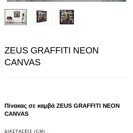
ZEUS GRAFFITI NEON
CANVAS
Πίνακας σε καμβά ZEUS GRAFFITI NEON
CANVAS
ΔΙΑΣΤΑΣΕΙΣ (CM)